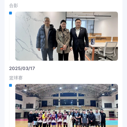
合影
2025/03/17
篮球赛