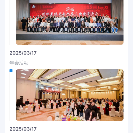
2025/03/17
年会活动
2025/03/17